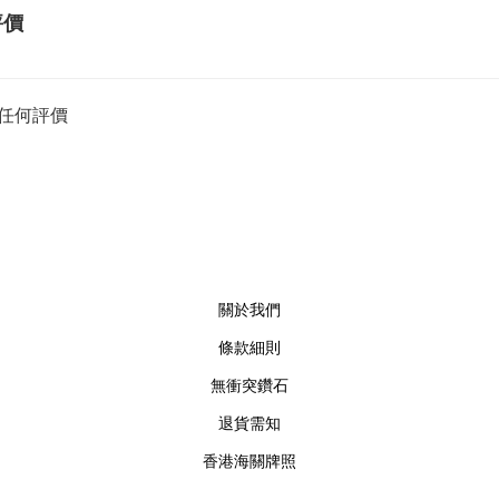
評價
任何評價
關於我們
條款細則
無衝突鑽石
退貨需知
香港海關牌照