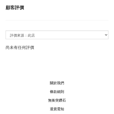
顧客評價
尚未有任何評價
關於我們
條款細則
無衝突鑽石
退貨需知