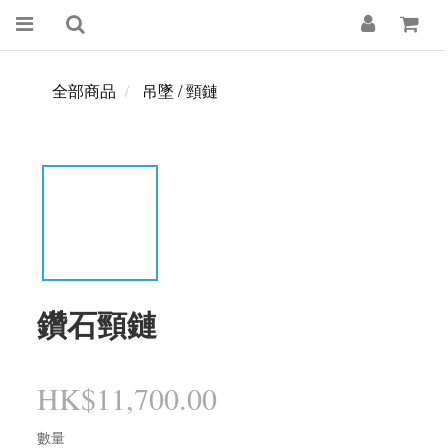
全部商品
吊墜 / 頸鏈
鑽石頸鏈
HK$11,700.00
數量