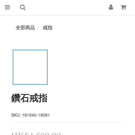
全部商品
戒指
鑽石戒指
SKU: 181940-18081