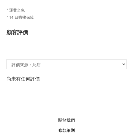
* 運費全免
* 14 日購物保障
顧客評價
尚未有任何評價
關於我們
條款細則