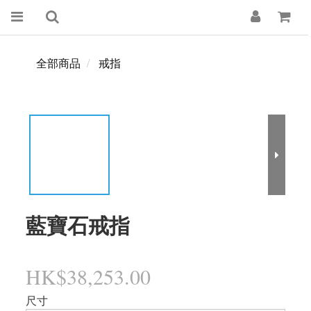
全部商品
戒指
藍寶石戒指
HK$38,253.00
尺寸