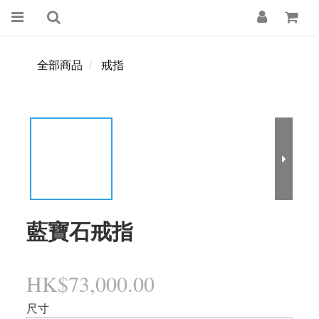
全部商品
戒指
藍寶石戒指
HK$73,000.00
尺寸