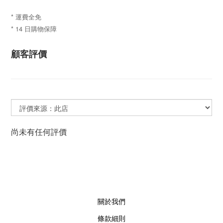
* 運費全免
* 14 日購物保障
顧客評價
尚未有任何評價
關於我們
條款細則